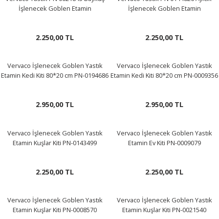
R
İşlenecek Goblen Etamin
İşlenecek Goblen Etamin
2.250,00 TL
2.250,00 TL
Vervaco İşlenecek Goblen Yastık
Vervaco İşlenecek Goblen Yastık
Etamin Kedi Kiti 80*20 cm PN-0194686
Etamin Kedi Kiti 80*20 cm PN-0009356
2.950,00 TL
2.950,00 TL
Vervaco İşlenecek Goblen Yastık
Vervaco İşlenecek Goblen Yastık
Etamin Kuşlar Kiti PN-0143499
Etamin Ev Kiti PN-0009079
2.250,00 TL
2.250,00 TL
Vervaco İşlenecek Goblen Yastık
Vervaco İşlenecek Goblen Yastık
Etamin Kuşlar Kiti PN-0008570
Etamin Kuşlar Kiti PN-0021540