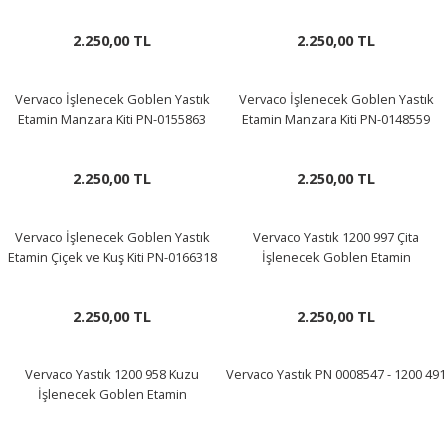
2.250,00 TL
2.250,00 TL
Vervaco İşlenecek Goblen Yastık
Vervaco İşlenecek Goblen Yastık
Etamin Manzara Kiti PN-0155863
Etamin Manzara Kiti PN-0148559
2.250,00 TL
2.250,00 TL
Vervaco İşlenecek Goblen Yastık
Vervaco Yastık 1200 997 Çita
Etamin Çiçek ve Kuş Kiti PN-0166318
İşlenecek Goblen Etamin
2.250,00 TL
2.250,00 TL
Vervaco Yastık 1200 958 Kuzu
Vervaco Yastık PN 0008547 - 1200 491
İşlenecek Goblen Etamin