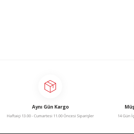
Aynı Gün Kargo
Müş
Haftaiçi 13.00 - Cumartesi 11.00 Öncesi Siparişler
14 Gün İç