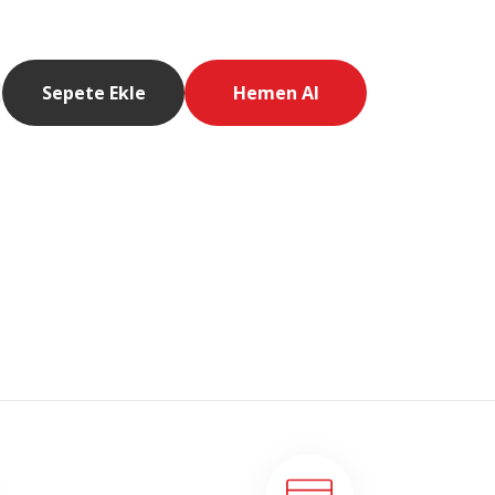
Sepete Ekle
Hemen Al