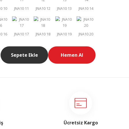
Sepete Ekle
Hemen Al
iş
Ücretsiz Kargo