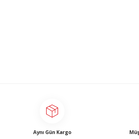
Aynı Gün Kargo
Müş