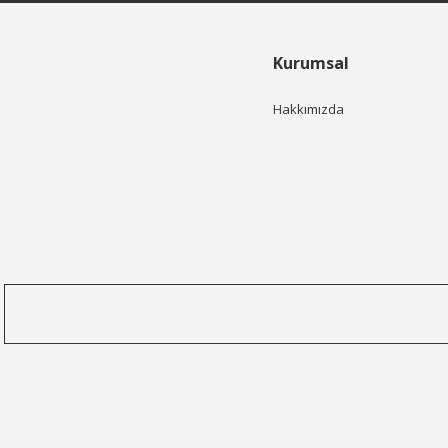
Kurumsal
Hakkımızda