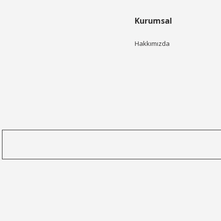
Kurumsal
Hakkımızda