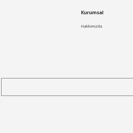
Kurumsal
Hakkımızda