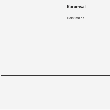
Kurumsal
Hakkımızda