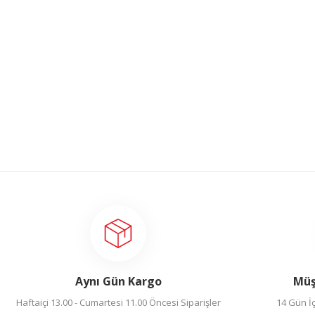
Gönder
Aynı Gün Kargo
Müş
Haftaiçi 13.00 - Cumartesi 11.00 Öncesi Siparişler
14 Gün İç