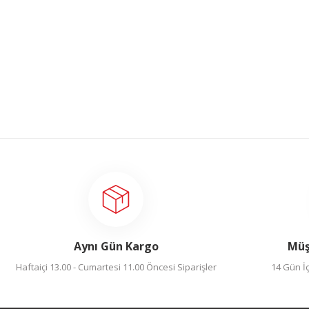
Aynı Gün Kargo
Müş
Haftaiçi 13.00 - Cumartesi 11.00 Öncesi Siparişler
14 Gün İç