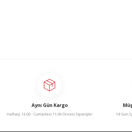
Aynı Gün Kargo
Müş
Haftaiçi 13.00 - Cumartesi 11.00 Öncesi Siparişler
14 Gün İç