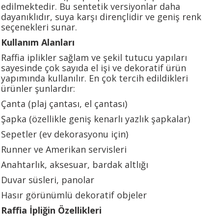
edilmektedir. Bu sentetik versiyonlar daha
dayanıklıdır, suya karşı dirençlidir ve geniş renk
seçenekleri sunar.
Kullanım Alanları
Raffia iplikler sağlam ve şekil tutucu yapıları
sayesinde çok sayıda el işi ve dekoratif ürün
yapımında kullanılır. En çok tercih edildikleri
ürünler şunlardır:
Çanta (plaj çantası, el çantası)
Şapka (özellikle geniş kenarlı yazlık şapkalar)
Sepetler (ev dekorasyonu için)
Runner ve Amerikan servisleri
Anahtarlık, aksesuar, bardak altlığı
Duvar süsleri, panolar
Hasır görünümlü dekoratif objeler
Raffia İpliğin Özellikleri