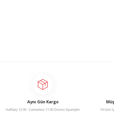
Gönder
Aynı Gün Kargo
Müş
Haftaiçi 13.00 - Cumartesi 11.00 Öncesi Siparişler
14 Gün İç