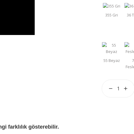
i farklılık gösterebilir.