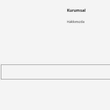
Kurumsal
Hakkımızda