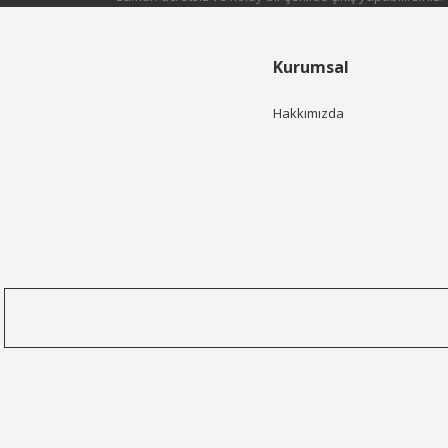
Kurumsal
Hakkımızda